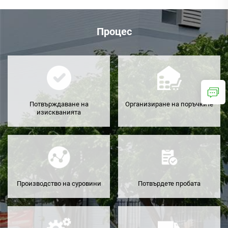
Процес
Потвърждаване на
Организиране на поръчките
изискванията
Производство на суровини
Потвърдете пробата