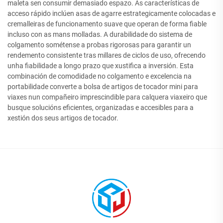
maleta sen consumir demasiado espazo. As características de
acceso rápido inclúen asas de agarre estrategicamente colocadas e
cremalleiras de funcionamento suave que operan de forma fiable
incluso con as mans molladas. A durabilidade do sistema de
colgamento sométense a probas rigorosas para garantir un
rendemento consistente tras millares de ciclos de uso, ofrecendo
unha fiabilidade a longo prazo que xustifica a inversión. Esta
combinación de comodidade no colgamento e excelencia na
portabilidade converte a bolsa de artigos de tocador mini para
viaxes nun compañeiro imprescindible para calquera viaxeiro que
busque solucións eficientes, organizadas e accesibles para a
xestión dos seus artigos de tocador.