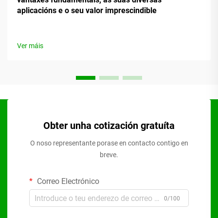
aplicacións e o seu valor imprescindible
Ver máis
Obter unha cotización gratuíta
O noso representante porase en contacto contigo en
breve.
Correo Electrónico
0/100