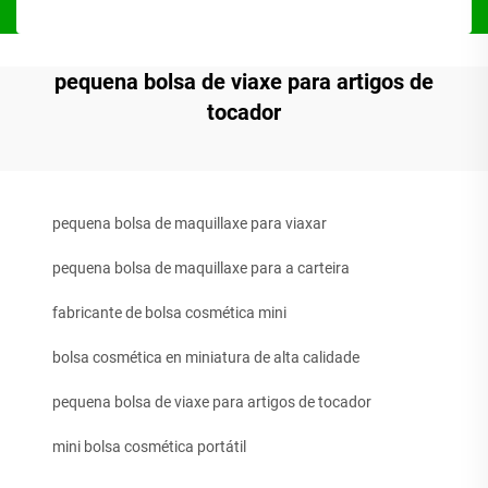
pequena bolsa de viaxe para artigos de
tocador
pequena bolsa de maquillaxe para viaxar
pequena bolsa de maquillaxe para a carteira
fabricante de bolsa cosmética mini
bolsa cosmética en miniatura de alta calidade
pequena bolsa de viaxe para artigos de tocador
mini bolsa cosmética portátil