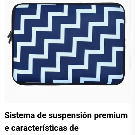
Sistema de suspensión premium
e características de