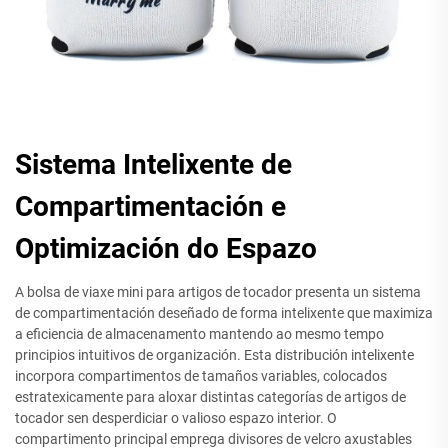
Sistema Intelixente de
Compartimentación e
Optimización do Espazo
A bolsa de viaxe mini para artigos de tocador presenta un sistema
de compartimentación deseñado de forma intelixente que maximiza
a eficiencia de almacenamento mantendo ao mesmo tempo
principios intuitivos de organización. Esta distribución intelixente
incorpora compartimentos de tamaños variables, colocados
estratexicamente para aloxar distintas categorías de artigos de
tocador sen desperdiciar o valioso espazo interior. O
compartimento principal emprega divisores de velcro axustables