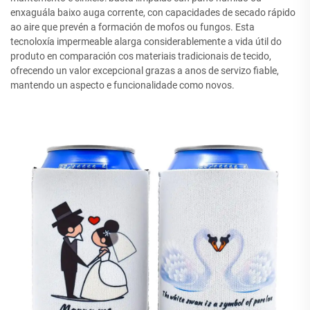
enxaguála baixo auga corrente, con capacidades de secado rápido
ao aire que prevén a formación de mofos ou fungos. Esta
tecnoloxía impermeable alarga considerablemente a vida útil do
produto en comparación cos materiais tradicionais de tecido,
ofrecendo un valor excepcional grazas a anos de servizo fiable,
mantendo un aspecto e funcionalidade como novos.