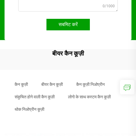
0/1000
सबमिट करें
बीयर कैन कूज़ी
कैन कूज़ी
बीयर कैन कूज़ी
कैन कूज़ी निओप्रीन
संकुचित होने वाली कैन कूज़ी
लोगो के साथ कस्टम कैन कूज़ी
थोक निओप्रीन कूज़ी