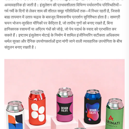
अव्यावहारिक हो जाती है। इंसुलेशन की प्रभावशीलता विभिन्न पर्यावरणीय परिस्थितियों—
गर्म गर्मी के दिनों से लेकर शाम की शीतल समूह गतिविधियों तक—में स्थिर रहती है, जिससे
बाह्य तापमान में उतार-चढ़ाव के बावजूद विश्वसनीय प्रदर्शन सुनिश्चित होता है। सामग्री
चयन भोजन-सुरक्षित यौगिकों पर केंद्रित है, जो तापीय गुणों को बनाए रखते हैं, बिना
हानिकारक रसायनों या अप्रिय गंधों को जोड़े, जो पेय पदार्थ के स्वाद को प्रभावित कर
सकते हैं। इष्टतम इंसुलेशन मोटाई के निर्माण में शामिल इंजीनियरिंग सटीकता अधिकतम
थर्मल सुरक्षा और दैनिक उपयोगकर्ताओं द्वारा मांगी जाने वाली व्यावहारिक उपयोगिता के बीच
संतुलन बनाए रखती है।