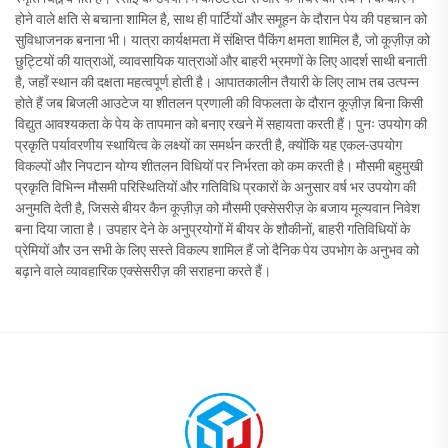
होने वाले क्षति से बचाना शामिल है, साथ ही पार्टियों और समूहन के दौरान पेय की पहचान को
सुविधाजनक बनाना भी। यात्रा कार्यक्षमता में संक्षिप्त पैकिंग क्षमता शामिल है, जो कूज़ीज़ को
छुट्टियों की यात्राओं, व्यावसायिक यात्राओं और बाहरी भ्रमणों के लिए आदर्श साथी बनाती
है, जहाँ स्थान की दक्षता महत्वपूर्ण होती है। आपातकालीन तैयारी के लिए लाभ तब उत्पन्न
होते हैं जब बिजली आउटेज या शीतलन प्रणाली की विफलता के दौरान कूज़ीज़ बिना किसी
विद्युत आवश्यकता के पेय के तापमान को बनाए रखने में सहायता करती हैं। पुनः उपयोग की
प्रकृति पर्यावरणीय स्थायित्व के लक्ष्यों का समर्थन करती है, क्योंकि यह एकल-उपयोग
विकल्पों और निपटान योग्य शीतलन विधियों पर निर्भरता को कम करती है। मौसमी बहुमुखी
प्रकृति विभिन्न मौसमी परिस्थितियों और गतिविधि प्रकारों के अनुसार वर्ष भर उपयोग की
अनुमति देती है, जिससे बीयर कैन कूज़ीज़ को मौसमी एक्सेसरीज़ के बजाय मूल्यवान निवेश
बना दिया जाता है। उपहार देने के अनुप्रयोगों में बीयर के शौकीनों, बाहरी गतिविधियों के
प्रेमियों और उन सभी के लिए सस्ते विकल्प शामिल हैं जो दैनिक पेय उपभोग के अनुभव को
बढ़ाने वाले व्यावहारिक एक्सेसरीज़ की सराहना करते हैं।