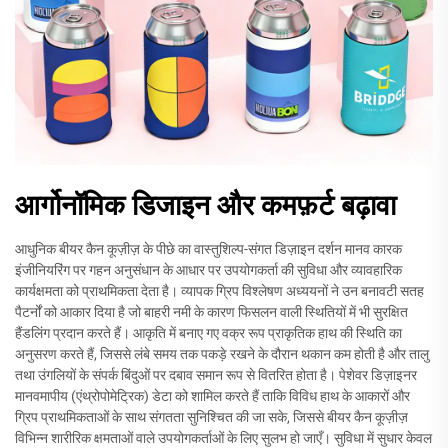
आर्गोनॉमिक डिजाइन और कमफ़र्ट बढ़ावा
आधुनिक बीयर कैन कूज़ीज़ के पीछे का वास्तुशिल्प-संगत डिज़ाइन दर्शन मानव कारक
इंजीनियरिंग पर गहन अनुसंधान के आधार पर उपयोगकर्ता की सुविधा और व्यावहारिक
कार्यक्षमता को प्राथमिकता देता है। व्यापक ग्रिप विश्लेषण अध्ययनों ने उन बनावटी सतह
पैटर्नों को आकार दिया है जो बाहरी नमी के कारण फिसलन वाली स्थितियों में भी सुरक्षित
हैंडलिंग प्रदान करते हैं। आकृति में बनाए गए वक्र रूप प्राकृतिक हाथ की स्थिति का
अनुसरण करते हैं, जिससे लंबे समय तक पकड़े रखने के दौरान थकान कम होती है और तालु
तथा उंगलियों के संपर्क बिंदुओं पर दबाव समान रूप से वितरित होता है। पेशेवर डिज़ाइनर
मानवमापीय (एंथ्रोपोमेट्रिक) डेटा को शामिल करते हैं ताकि विविध हाथ के आकारों और
ग्रिप प्राथमिकताओं के साथ संगतता सुनिश्चित की जा सके, जिससे बीयर कैन कूज़ीज़
विभिन्न शारीरिक क्षमताओं वाले उपयोगकर्ताओं के लिए सुलभ हो जाएँ। सुविधा में सुधार केवल