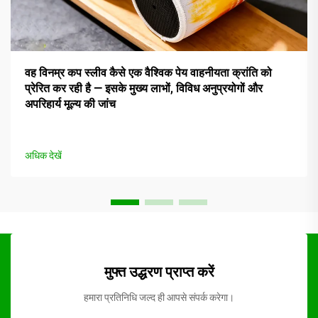
वह विनम्र कप स्लीव कैसे एक वैश्विक पेय वाहनीयता क्रांति को
प्रेरित कर रही है — इसके मुख्य लाभों, विविध अनुप्रयोगों और
अपरिहार्य मूल्य की जांच
अधिक देखें
मुफ्त उद्धरण प्राप्त करें
हमारा प्रतिनिधि जल्द ही आपसे संपर्क करेगा।