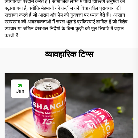
उपयोगिता प्रदान करते हैं। सामाजिक लाभों में पार्टी होस्टिंग अनुभवों को
बढ़ाया गया है, क्योंकि मेहमानों को कज़ीज़ की विचारशील प्रावधान की
सराहना करते हैं जो आराम और पेय की गुणवत्ता पर ध्यान देते हैं। आसान
रखरखाव की आवश्यकताओं में सरल धुलाई प्रक्रियाएं शामिल हैं जो विशेष
उपचार या जटिल देखभाल निर्देशों के बिना कुज़ी को मूल स्थिति में बहाल
करती हैं।
व्यावहारिक टिप्स
29
Jan