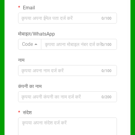
Email
0/100
मोबाइल/WhatsApp
Code
0/100
नाम
0/100
कंपनी का नाम
0/200
संदेश