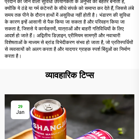
प्रदान की जाने वाली सुविधा उपयोगकर्ता के अनुभव को बेहतर बनाती है,
क्योंकि ये ठंडे या गर्म कंटेनरों के सीधे संपर्क को समाप्त कर देते हैं, जिससे लंबे
समय तक पीने के दौरान हाथों में असुविधा नहीं होती है। भंडारण की सुविधा
के कारण इन्हें आसानी से पैक किया जा सकता है और परिवहन किया जा
सकता है, जिससे ये कार्यक्रमों, यात्राओं और बाहरी गतिविधियों के लिए
आदर्श हो जाते हैं। अद्वितीय डिज़ाइन, प्रीमियम सामग्री और नवाचारी
विशेषताओं के माध्यम से ब्रांड विभेदीकरण संभव हो जाता है, जो प्रतिस्पर्धियों
से व्यवसायों को अलग करता है और यादगार ग्राहक स्पर्श बिंदुओं का निर्माण
करता है।
व्यावहारिक टिप्स
29
Jan