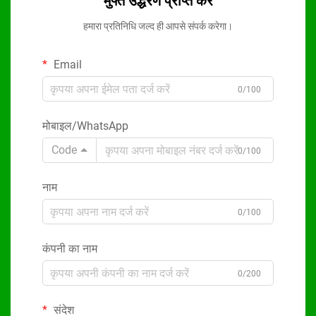
मुफ्त उद्धरण प्राप्त करें
हमारा प्रतिनिधि जल्द ही आपसे संपर्क करेगा।
Email
0/100
मोबाइल/WhatsApp
Code
0/100
नाम
0/100
कंपनी का नाम
0/200
संदेश