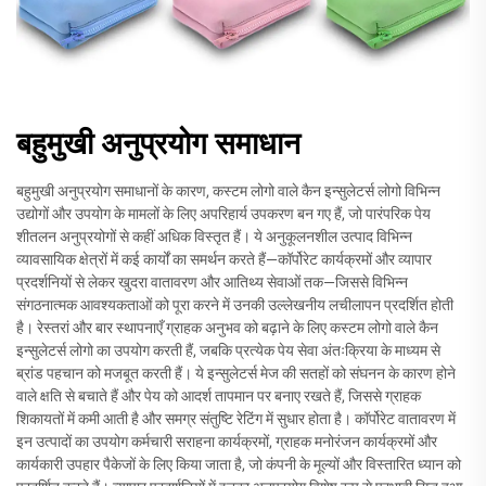
बहुमुखी अनुप्रयोग समाधान
बहुमुखी अनुप्रयोग समाधानों के कारण, कस्टम लोगो वाले कैन इन्सुलेटर्स लोगो विभिन्न
उद्योगों और उपयोग के मामलों के लिए अपरिहार्य उपकरण बन गए हैं, जो पारंपरिक पेय
शीतलन अनुप्रयोगों से कहीं अधिक विस्तृत हैं। ये अनुकूलनशील उत्पाद विभिन्न
व्यावसायिक क्षेत्रों में कई कार्यों का समर्थन करते हैं—कॉर्पोरेट कार्यक्रमों और व्यापार
प्रदर्शनियों से लेकर खुदरा वातावरण और आतिथ्य सेवाओं तक—जिससे विभिन्न
संगठनात्मक आवश्यकताओं को पूरा करने में उनकी उल्लेखनीय लचीलापन प्रदर्शित होती
है। रेस्तरां और बार स्थापनाएँ ग्राहक अनुभव को बढ़ाने के लिए कस्टम लोगो वाले कैन
इन्सुलेटर्स लोगो का उपयोग करती हैं, जबकि प्रत्येक पेय सेवा अंतःक्रिया के माध्यम से
ब्रांड पहचान को मजबूत करती हैं। ये इन्सुलेटर्स मेज की सतहों को संघनन के कारण होने
वाले क्षति से बचाते हैं और पेय को आदर्श तापमान पर बनाए रखते हैं, जिससे ग्राहक
शिकायतों में कमी आती है और समग्र संतुष्टि रेटिंग में सुधार होता है। कॉर्पोरेट वातावरण में
इन उत्पादों का उपयोग कर्मचारी सराहना कार्यक्रमों, ग्राहक मनोरंजन कार्यक्रमों और
कार्यकारी उपहार पैकेजों के लिए किया जाता है, जो कंपनी के मूल्यों और विस्तारित ध्यान को