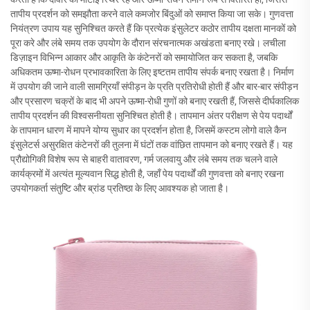
तापीय प्रदर्शन को समझौता करने वाले कमजोर बिंदुओं को समाप्त किया जा सके। गुणवत्ता
नियंत्रण उपाय यह सुनिश्चित करते हैं कि प्रत्येक इंसुलेटर कठोर तापीय दक्षता मानकों को
पूरा करे और लंबे समय तक उपयोग के दौरान संरचनात्मक अखंडता बनाए रखे। लचीला
डिज़ाइन विभिन्न आकार और आकृति के कंटेनरों को समायोजित कर सकता है, जबकि
अधिकतम ऊष्मा-रोधन प्रभावकारिता के लिए इष्टतम तापीय संपर्क बनाए रखता है। निर्माण
में उपयोग की जाने वाली सामग्रियाँ संपीड़न के प्रति प्रतिरोधी होती हैं और बार-बार संपीड़न
और प्रसारण चक्रों के बाद भी अपने ऊष्मा-रोधी गुणों को बनाए रखती हैं, जिससे दीर्घकालिक
तापीय प्रदर्शन की विश्वसनीयता सुनिश्चित होती है। तापमान अंतर परीक्षण से पेय पदार्थों
के तापमान धारण में मापने योग्य सुधार का प्रदर्शन होता है, जिसमें कस्टम लोगो वाले कैन
इंसुलेटर्स असुरक्षित कंटेनरों की तुलना में घंटों तक वांछित तापमान को बनाए रखते हैं। यह
प्रौद्योगिकी विशेष रूप से बाहरी वातावरण, गर्म जलवायु और लंबे समय तक चलने वाले
कार्यक्रमों में अत्यंत मूल्यवान सिद्ध होती है, जहाँ पेय पदार्थों की गुणवत्ता को बनाए रखना
उपयोगकर्ता संतुष्टि और ब्रांड प्रतिष्ठा के लिए आवश्यक हो जाता है।