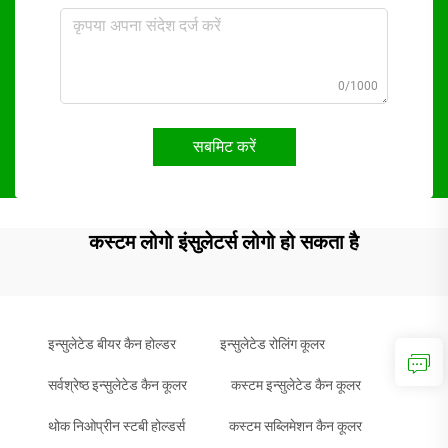
0/1000
सबमिट करें
कस्टम लोगो इंसुलेटर्स लोगो हो सकता है
इन्सुलेटेड बीयर कैन होल्डर
इन्सुलेटेड रोलिंग कूलर
सर्वश्रेष्ठ इन्सुलेटेड कैन कूलर
कस्टम इन्सुलेटेड कैन कूलर
थोक निओप्रीन स्टबी होल्डर्स
कस्टम सब्लिमेशन कैन कूलर