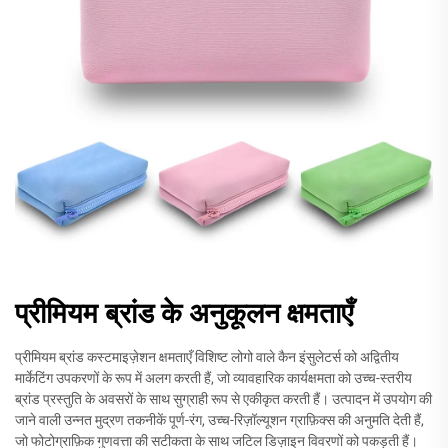
प्रीमियम ब्रांड के अनुकूलन क्षमताएँ
प्रीमियम ब्रांड कस्टमाइज़ेशन क्षमताएँ विशिष्ट लोगो वाले कैन इंसुलेटर्स को अद्वितीय
मार्केटिंग उपकरणों के रूप में अलग करती हैं, जो व्यावहारिक कार्यक्षमता को उच्च-स्तरीय
ब्रांड प्रस्तुति के अवसरों के साथ सुग्राही रूप से एकीकृत करती हैं। उत्पादन में उपयोग की
जाने वाली उन्नत मुद्रण तकनीकें पूर्ण-रंग, उच्च-रिज़ॉल्यूशन ग्राफ़िक्स की अनुमति देती हैं,
जो फोटोग्राफ़िक गुणवत्ता की सटीकता के साथ जटिल डिज़ाइन विवरणों को पकड़ती हैं।