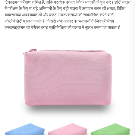
टिकाऊपन परीक्षण शामिल हैं, ताकि प्रत्येक उत्पाद पेशेवर मानकों को पूरा करे। छोटी मात्रा
में परीक्षण के लिए या बड़े अभियानों के लिए बड़ी मात्रा में उत्पादन करने की क्षमता, विविध
व्यावसायिक आवश्यकताओं और बजट आवश्यकताओं को समायोजित करने वाली
स्केलेबिलिटी प्रदान करती है, जिससे सभी आकार के व्यवसायों के लिए प्रीमियम
कस्टमाइज़ेशन को पेशेवर ब्रांड प्रतिनिधित्व की तलाश में सुलभ बनाया जा सकता है।