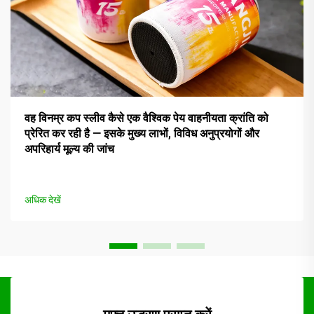
वह विनम्र कप स्लीव कैसे एक वैश्विक पेय वाहनीयता क्रांति को
प्रेरित कर रही है — इसके मुख्य लाभों, विविध अनुप्रयोगों और
अपरिहार्य मूल्य की जांच
अधिक देखें